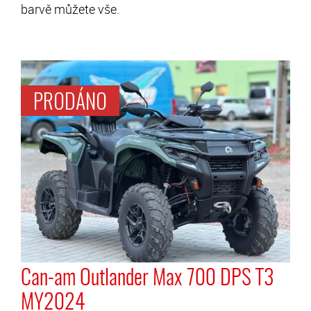
barvě můžete vše.
Can-am Outlander Max 700 DPS T3
MY2024