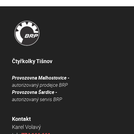
Čtyřkolky Tišnov
Provozovna Malhostovice -
autorizovaný prodejce BRP
Provozovna Šardice -
autorizovaný servis BRP
Kontakt
Karel Volavý