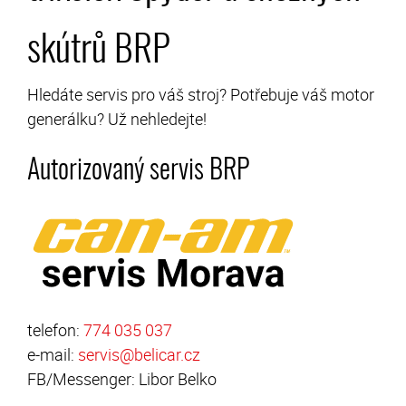
skútrů BRP
Hledáte servis pro váš stroj? Potřebuje váš motor
generálku? Už nehledejte!
Autorizovaný servis BRP
telefon:
774 035 037
e-mail:
servis@belicar.cz
FB/Messenger: Libor Belko