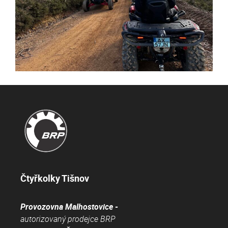
Čtyřkolky Tišnov
Provozovna Malhostovice -
autorizovaný prodejce BRP