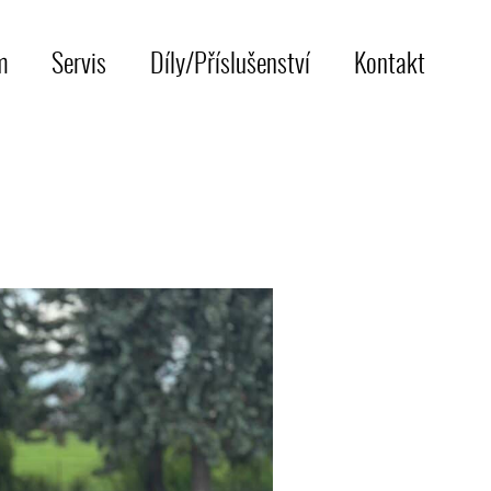
m
Servis
Díly/Příslušenství
Kontakt