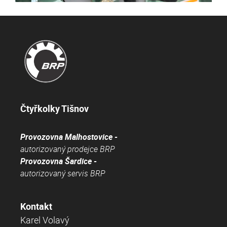
Čtyřkolky Tišnov
Provozovna Malhostovice -
autorizovaný prodejce BRP
Provozovna Šardice -
autorizovaný servis BRP
Kontakt
Karel Volavý